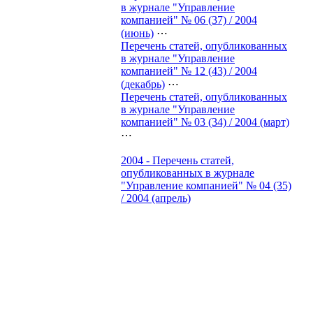
в журнале "Управление
компанией" № 06 (37) / 2004
(июнь)
⋯
Перечень статей, опубликованных
в журнале "Управление
компанией" № 12 (43) / 2004
(декабрь)
⋯
Перечень статей, опубликованных
в журнале "Управление
компанией" № 03 (34) / 2004 (март)
⋯
2004 - Перечень статей,
опубликованных в журнале
"Управление компанией" № 04 (35)
/ 2004 (апрель)