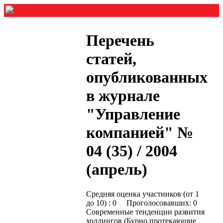
Перечень
статей,
опубликованных
в журнале
"Управление
компанией" №
04 (35) / 2004
(апрель)
Средняя оценка участников (от 1
до 10) : 0 Проголосовавших: 0
Современные тенденции развития
холдингов (Бурно протекающие