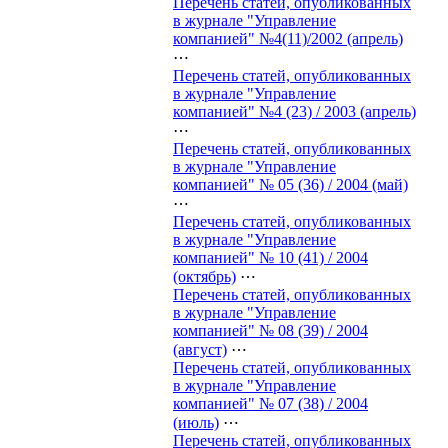
Перечень статей, опубликованных
в журнале "Управление
компанией" №4(11)/2002 (апрель)
⋯
Перечень статей, опубликованных
в журнале "Управление
компанией" №4 (23) / 2003 (апрель)
⋯
Перечень статей, опубликованных
в журнале "Управление
компанией" № 05 (36) / 2004 (май)
⋯
Перечень статей, опубликованных
в журнале "Управление
компанией" № 10 (41) / 2004
(октябрь)
⋯
Перечень статей, опубликованных
в журнале "Управление
компанией" № 08 (39) / 2004
(август)
⋯
Перечень статей, опубликованных
в журнале "Управление
компанией" № 07 (38) / 2004
(июль)
⋯
Перечень статей, опубликованных