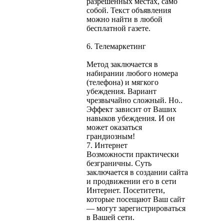
разрешенных местах, само
собой. Текст объявления
можно найти в любой
бесплатной газете.
6. Телемаркетинг
Метод заключается в
набирании любого номера
(телефона) и мягкого
убеждения. Вариант
чрезвычайно сложный. Но..
Эффект зависит от Ваших
навыков убеждения. И он
может оказаться
грандиозным!
7. Интернет
Возможности практически
безграничны. Суть
заключается в создании сайта
и продвижении его в сети
Интернет. Посетитети,
которые посещают Ваш сайт
— могут зарегистрироваться
в Вашей сети.