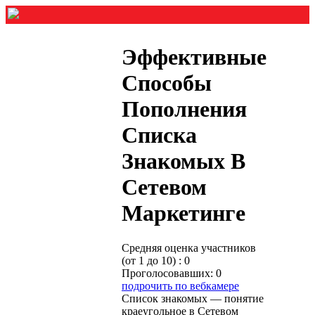
Эффективные
Способы
Пополнения
Списка
Знакомых В
Сетевом
Маркетинге
Средняя оценка участников
(от 1 до 10) : 0
Проголосовавших: 0
подрочить по вебкамере
Список знакомых — понятие
краеугольное в Сетевом