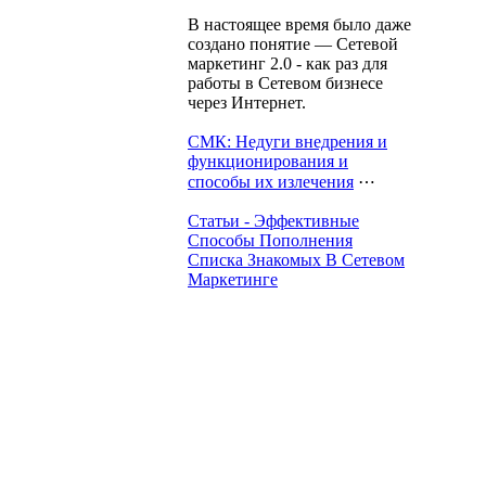
В настоящее время было даже
создано понятие — Сетевой
маркетинг 2.0 - как раз для
работы в Сетевом бизнесе
через Интернет.
СМК: Недуги внедрения и
функционирования и
способы их излечения
⋯
Статьи - Эффективные
Способы Пополнения
Списка Знакомых В Сетевом
Маркетинге