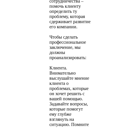
сотрудничества –
помочь клиенту
определить ту
проблему, которая
сдерживает развитие
его компании.
Чтобы сделать
профессиональное
заключение, мы
должны
проанализировать:
Клиента.
Внимательно
выслушайте мнение
клиента о
проблемах, которые
он хочет решить с
вашей помощью.
Задавайте вопросы,
которые помогут
ему глубже
взглянуть на
ситуацию. Помните