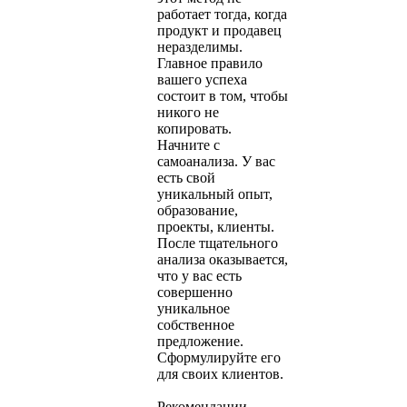
работает тогда, когда
продукт и продавец
неразделимы.
Главное правило
вашего успеха
состоит в том, чтобы
никого не
копировать.
Начните с
самоанализа. У вас
есть свой
уникальный опыт,
образование,
проекты, клиенты.
После тщательного
анализа оказывается,
что у вас есть
совершенно
уникальное
собственное
предложение.
Сформулируйте его
для своих клиентов.
Рекомендации