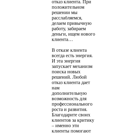
отказ клиента. При
положительном
решении мы
расслабляемся,
делаем привычную
работу, забираем
деньги, ищем нового
клиента…
В отказе клиента
всегда есть энергия.
И эта энергия
запускает механизм
поиска новых
решений. Любой
отказ клиента дает
нам
дополнительную
возможность для
профессионального
роста и развития.
Благодарите своих
клиентов за критику
– именно эти
клиенты помогают