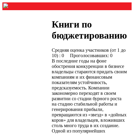
Книги по
бюджетированию
Средняя оценка участников (от 1 до
10) : 0 Проголосовавших: 0
В последние годы на фоне
обострения конкуренции в бизнесе
владельцы стараются придать своим
компаниям и их финансовым
показателям устойчивость,
предсказуемость. Компании
закономерно переходят в своем
развитии со стадии бурного роста
на стадию стабильной работы и
генерирования прибыли,
превращаются из «звезд» в «дойных
коров» для владельцев, вложивших
столь много труда в их создание.
Одной из популярнейших