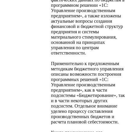
программном решении «1С:
Управление производственным
предприятием», а также изложены
актуальные вопросы создания
финансовой и бюджетной структур
предприятия и системы
материального стимулирования,
основанной на принципах
управления по центрам
ответственности.
Применительно к предложенным
методикам бюджетного управления
описаны возможности построения
программных решений «1С:
Управление производственным
предприятием», как в части
подсистемы «Бюджетирование», так
и в части некоторых других
подсистем. Отдельное внимание
уделено процессу составления
производственных бюджетов и
расчета плановой себестоимости.