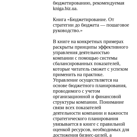
бюджетированию, рекомендуемая
kniga.biz.ua.
Книга «Бюджетирование. От
стратегии до бюджета — пошаговое
руководство.»
В книге на конкретных примерах
раскрыты принципы эффективного
управления деятельностью
компании с помощью системы
сбалансированных показателей,
которые читатель сможет с успехом
применить на практике.
Управление осуществляется на
основе бюджетного планирования,
проводимого с учетом
организационной и финансовой
структуры компании. Понимание
связи всех показателей
деятельности компании и важности
стратегического планирования
увязывается в книге с правильной
оценкой ресурсов, необходимых для
достижения бизнес-целей, а