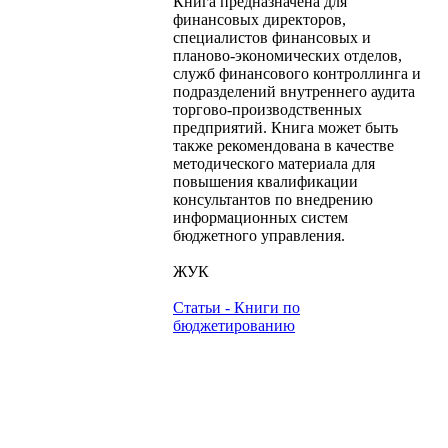
Книга предназначена для
финансовых директоров,
специалистов финансовых и
планово-экономических отделов,
служб финансового контроллинга и
подразделений внутреннего аудита
торгово-производственных
предприятий. Книга может быть
также рекомендована в качестве
методического материала для
повышения квалификации
консультантов по внедрению
информационных систем
бюджетного управления.
ЖУК
Статьи - Книги по
бюджетированию