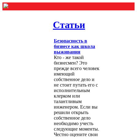
Статьи
Безопасность в
бизнесе как школа
выживания
Кто - же такой
бизнесмен? Это
прежде всего человек
имеющий
собственное дело и
не стоит путать его с
исполнительным
клерком или
талантливым
инженером. Если вы
решили открыть
собственное дело
необходимо учесть
следующие моменты.
Честно оцените свои