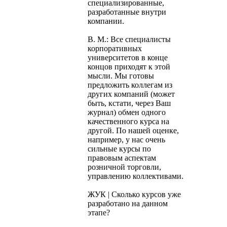
специализированные,
разработанные внутри
компании.
В. М.: Все специалисты
корпоративных
университетов в конце
концов приходят к этой
мысли. Мы готовы
предложить коллегам из
других компаний (может
быть, кстати, через Ваш
журнал) обмен одного
качественного курса на
другой. По нашей оценке,
например, у нас очень
сильные курсы по
правовым аспектам
розничной торговли,
управлению коллективами.
ЖУК | Сколько курсов уже
разработано на данном
этапе?