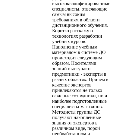
высококвалифицированные
специалисты, отвечающие
самым высоким
требованиям в области
дистанционного обучения.
Коротко расскажу о
технологиях разработки
учебных курсов.
Наполнение учебным
материалом в системе ДО
происходит следующим
образом. Носителями
знаний выступают
предметники - эксперты в
разных областях. Причем в
качестве экспертов
привлекаются не только
офисные сотрудники, но и
наиболее подготовленные
специалисты магазинов.
Методисты группы ДО
получают накопленные
знания от экспертов в
различном виде, порой
необработанном и