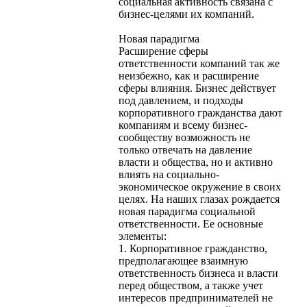
социальная активность связана с
бизнес-целями их компаний.
Новая парадигма
Расширение сферы
ответственности компаний так же
неизбежно, как и расширение
сферы влияния. Бизнес действует
под давлением, и подходы
корпоративного гражданства дают
компаниям и всему бизнес-
сообществу возможность не
только отвечать на давление
власти и общества, но и активно
влиять на социально-
экономическое окружение в своих
целях. На наших глазах рождается
новая парадигма социальной
ответственности. Ее основные
элементы:
1. Корпоративное гражданство,
предполагающее взаимную
ответственность бизнеса и власти
перед обществом, а также учет
интересов предпринимателей не