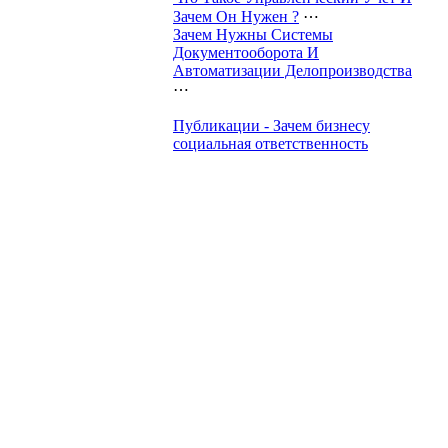
Зачем Он Нужен ?
⋯
Зачем Нужны Системы
Документооборота И
Автоматизации Делопроизводства
⋯
Публикации - Зачем бизнесу
социальная ответственность