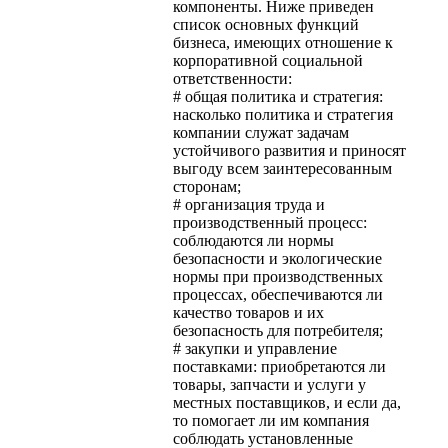
компоненты. Ниже приведен
список основных функций
бизнеса, имеющих отношение к
корпоративной социальной
ответственности:
# общая политика и стратегия:
насколько политика и стратегия
компании служат задачам
устойчивого развития и приносят
выгоду всем заинтересованным
сторонам;
# организация труда и
производственный процесс:
соблюдаются ли нормы
безопасности и экологические
нормы при производственных
процессах, обеспечиваются ли
качество товаров и их
безопасность для потребителя;
# закупки и управление
поставками: приобретаются ли
товары, запчасти и услуги у
местных поставщиков, и если да,
то помогает ли им компания
соблюдать установленные