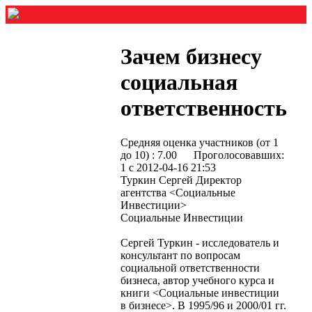
Зачем бизнесу
социальная
ответственность
Средняя оценка участников (от 1
до 10) : 7.00
Проголосовавших:
1 с 2012-04-16 21:53
Туркин Сергей Директор
агентства <Социальные
Инвестиции>
Социальные Инвестиции
Сергей Туркин - исследователь и
консультант по вопросам
социальной ответственности
бизнеса, автор учебного курса и
книги <Социальные инвестиции
в бизнесе>. В 1995/96 и 2000/01 гг.