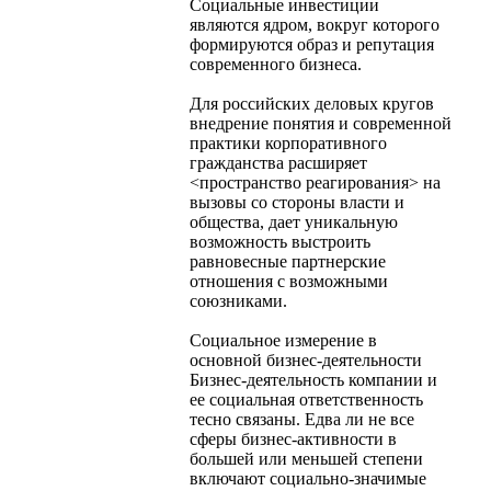
Социальные инвестиции
являются ядром, вокруг которого
формируются образ и репутация
современного бизнеса.
Для российских деловых кругов
внедрение понятия и современной
практики корпоративного
гражданства расширяет
<пространство реагирования> на
вызовы со стороны власти и
общества, дает уникальную
возможность выстроить
равновесные партнерские
отношения с возможными
союзниками.
Социальное измерение в
основной бизнес-деятельности
Бизнес-деятельность компании и
ее социальная ответственность
тесно связаны. Едва ли не все
сферы бизнес-активности в
большей или меньшей степени
включают социально-значимые