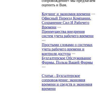
сопровождение» мы предлагаем
оценить и Вам.
Коучинг и экономия времени
⋯
Офисный Переезд Компании.
Сохранение Сил И Рабочего
Времени
⋯
Преимущества внедрения
систем учета рабочего времени
⋯
Простыми словами о системах
учета рабочего времени и
контроля доступа
⋯
Бухгалтерское Обслуживание
Фирмы. Польза Вашей Фирмы
⋯
Статьи - Бухгалтерское
сопровождение: экономия
времени и средств и экономия
времени