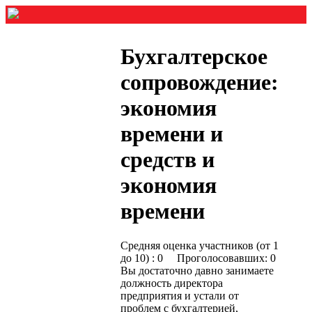
Бухгалтерское
сопровождение:
экономия
времени и
средств и
экономия
времени
Средняя оценка участников (от 1
до 10) : 0 Проголосовавших: 0
Вы достаточно давно занимаете
должность директора
предприятия и устали от
проблем с бухгалтерией,