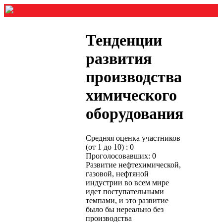
Тенденции
развития
производства
химического
оборудования
Средняя оценка участников
(от 1 до 10) : 0
Проголосовавших: 0
Развитие нефтехимической,
газовой, нефтяной
индустрии во всем мире
идет поступательными
темпами, и это развитие
было бы нереально без
производства