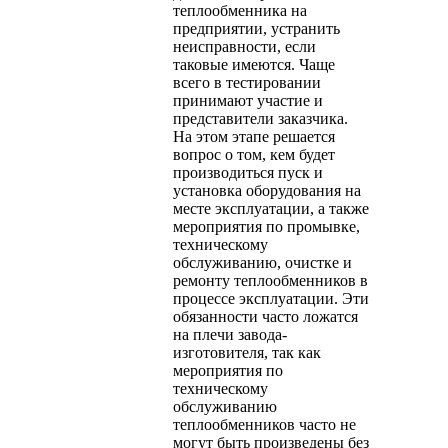
теплообменника на
предприятии, устранить
неисправности, если
таковые имеются. Чаще
всего в тестировании
принимают участие и
представители заказчика.
На этом этапе решается
вопрос о том, кем будет
производиться пуск и
установка оборудования на
месте эксплуатации, а также
мероприятия по промывке,
техническому
обслуживанию, очистке и
ремонту теплообменников в
процессе эксплуатации. Эти
обязанности часто ложатся
на плечи завода-
изготовителя, так как
мероприятия по
техническому
обслуживанию
теплообменников часто не
могут быть произведены без