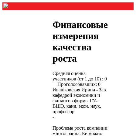
Финансовые
измерения
качества
роста
Средняя оценка
участников (от 1 до 10) : 0
Проголосовавших: 0
Ивашковская Ирина - Зав.
кафедрой экономики и
финансов фирмы ГУ-
ВШЭ, канд. экон. наук,
профессор
-
Проблема роста компании
многогранна. Ее можно