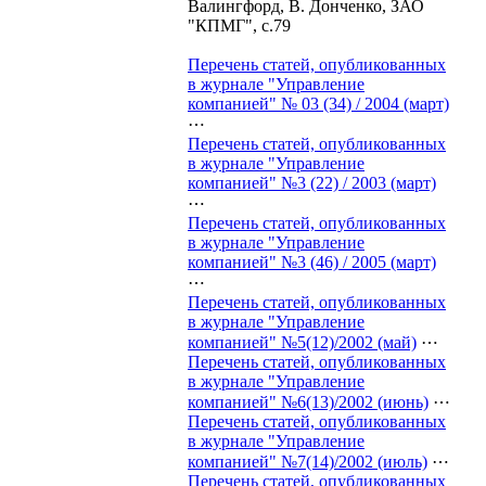
Валингфорд, В. Донченко, ЗАО
"КПМГ", с.79
Перечень статей, опубликованных
в журнале "Управление
компанией" № 03 (34) / 2004 (март)
⋯
Перечень статей, опубликованных
в журнале "Управление
компанией" №3 (22) / 2003 (март)
⋯
Перечень статей, опубликованных
в журнале "Управление
компанией" №3 (46) / 2005 (март)
⋯
Перечень статей, опубликованных
в журнале "Управление
компанией" №5(12)/2002 (май)
⋯
Перечень статей, опубликованных
в журнале "Управление
компанией" №6(13)/2002 (июнь)
⋯
Перечень статей, опубликованных
в журнале "Управление
компанией" №7(14)/2002 (июль)
⋯
Перечень статей, опубликованных