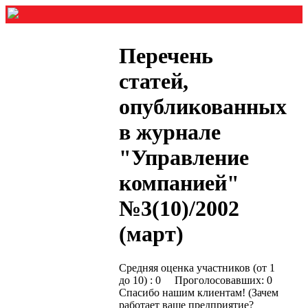
Перечень
статей,
опубликованных
в журнале
"Управление
компанией"
№3(10)/2002
(март)
Средняя оценка участников (от 1
до 10) : 0 Проголосовавших: 0
Спасибо нашим клиентам! (Зачем
работает ваше предприятие?