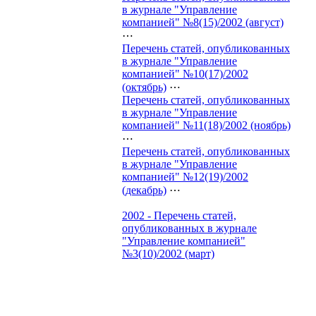
в журнале "Управление
компанией" №8(15)/2002 (август)
⋯
Перечень статей, опубликованных
в журнале "Управление
компанией" №10(17)/2002
(октябрь)
⋯
Перечень статей, опубликованных
в журнале "Управление
компанией" №11(18)/2002 (ноябрь)
⋯
Перечень статей, опубликованных
в журнале "Управление
компанией" №12(19)/2002
(декабрь)
⋯
2002 - Перечень статей,
опубликованных в журнале
"Управление компанией"
№3(10)/2002 (март)