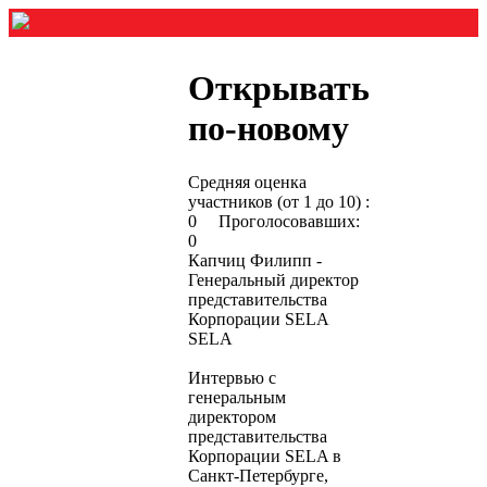
Открывать
по-новому
Средняя оценка
участников (от 1 до 10) :
0 Проголосовавших:
0
Капчиц Филипп -
Генеральный директор
представительства
Корпорации SELA
SELA
Интервью с
генеральным
директором
представительства
Корпорации SELA в
Санкт-Петербурге,